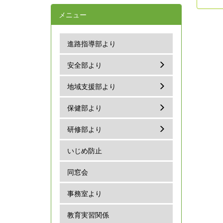
メニュー
進路指導部より
安全部より
地域支援部より
保健部より
研修部より
いじめ防止
同窓会
事務室より
教育実習関係